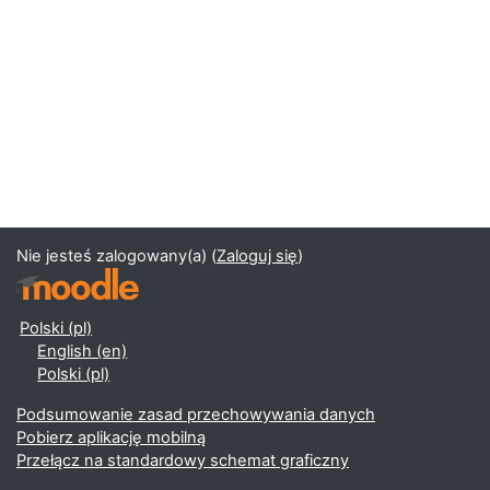
Nie jesteś zalogowany(a) (
Zaloguj się
)
Polski ‎(pl)‎
English ‎(en)‎
Polski ‎(pl)‎
Podsumowanie zasad przechowywania danych
Pobierz aplikację mobilną
Przełącz na standardowy schemat graficzny