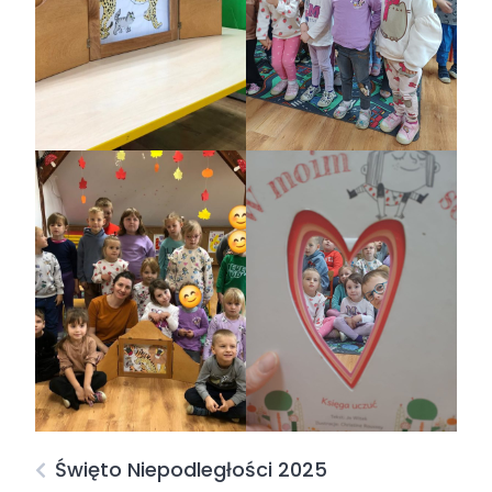
Święto Niepodległości 2025