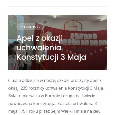
AKTUALNOŚCI
Apel z okazji
uchwalenia
Konstytucji 3 Maja
6 maja odbył się w naszej szkole uroczysty apel z
okazji 235 rocznicy uchwalenia Konstytucji 3 Maja.
Była to pierwsza w Europie i drugą na świecie
nowoczesna konstytucja. Została uchwalona 3
maja 1791 roku przez Sejm Wielki i miała na celu