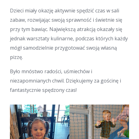
Dzieci miały okazję aktywnie spędzić czas w sali
zabaw, rozwijając swoją sprawność i świetnie się
przy tym bawiąc. Największą atrakcją okazały się
jednak warsztaty kulinarne, podczas których każdy
mógł samodzielnie przygotować swoją własną
pizzę.
Było mnóstwo radości, uśmiechów i
niezapomnianych chwil. Dziękujemy za gościnę i
fantastycznie spędzony czas!